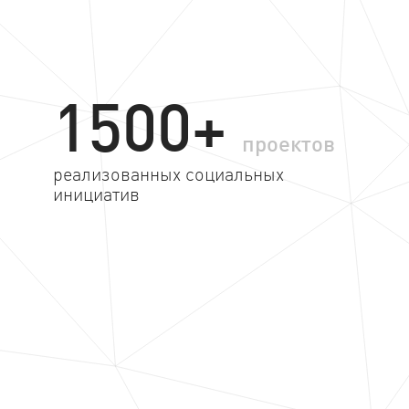
1500+
проектов
реализованных социальных
инициатив