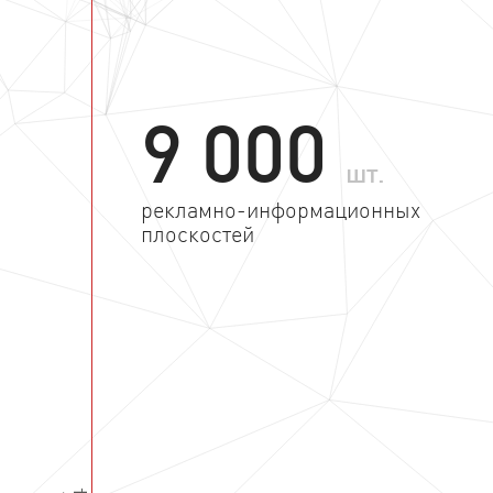
9 000
шт.
рекламно-информационных
плоскостей