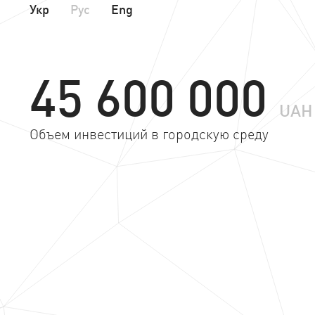
Укр
Рус
Eng
45 600 000
UAH
Объем инвестиций в городскую среду