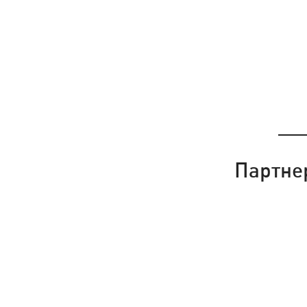
Партне