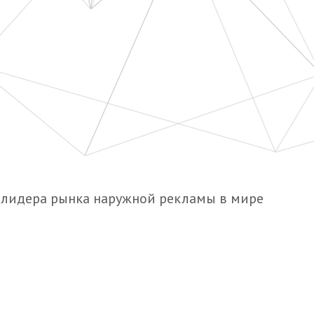
, лидера рынка наружной рекламы в мире