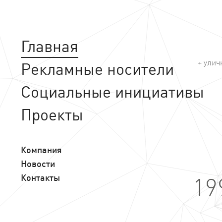
Главная
+ улич
Рекламные носители
Социальные инициативы
Проекты
Компания
Новости
Контакты
19