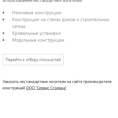
использованием нестандартных носителей:
Неоновые конструкции
Конструкции на стенах домов и строительных
сетках
Кровельные установки
Модульные конструкции
Перейти к отбору плоскостей
Заказать нестандартные носители на сайте производителя
конструкций
ООО "Сервис Столица"