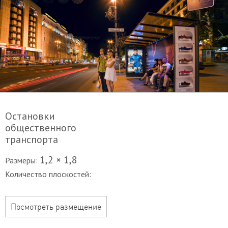
Остановки
общественного
транспорта
1,2 × 1,8
Размеры:
Количество плоскостей:
Посмотреть размещение