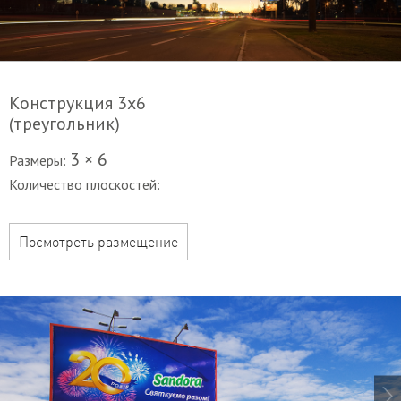
Конструкция 3х6
(треугольник)
3 × 6
Размеры:
Количество плоскостей:
Посмотреть размещение