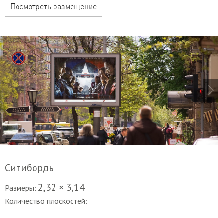
Посмотреть размещение
Ситиборды
2,32 × 3,14
Размеры:
Количество плоскостей: