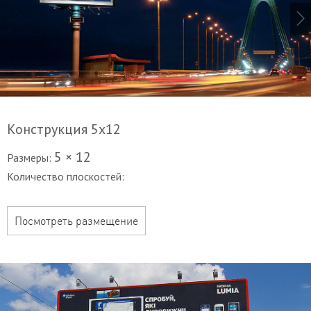
Конструкция 5х12
5 × 12
Размеры:
Количество плоскостей:
Посмотреть размещение