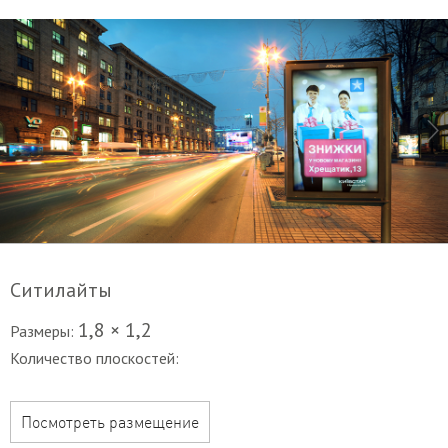
Ситилайты
1,8 × 1,2
Размеры:
Количество плоскостей:
Посмотреть размещение