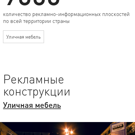
количество рекламно-информационных плоскостей
по всей территории страны
Уличная мебель
Рекламные
конструкции
Уличная мебель