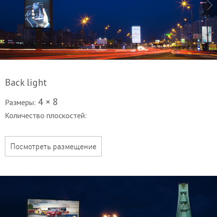
Back light
4 × 8
Размеры:
Количество плоскостей:
Посмотреть размещение