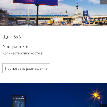
Щит 3х6
3 × 6
Размеры:
Количество плоскостей:
Посмотреть размещение