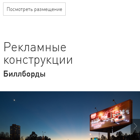
Посмотреть размещение
Рекламные
конструкции
Биллборды