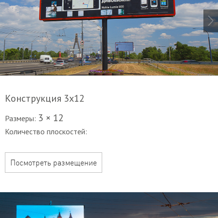
Конструкция 3х12
3 × 12
Размеры:
Количество плоскостей:
Посмотреть размещение