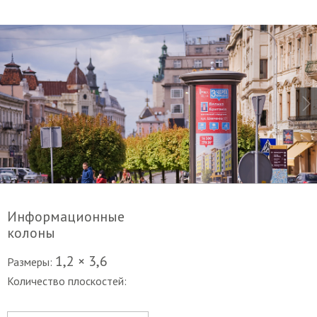
Информационные
колоны
1,2 × 3,6
Размеры:
Количество плоскостей: