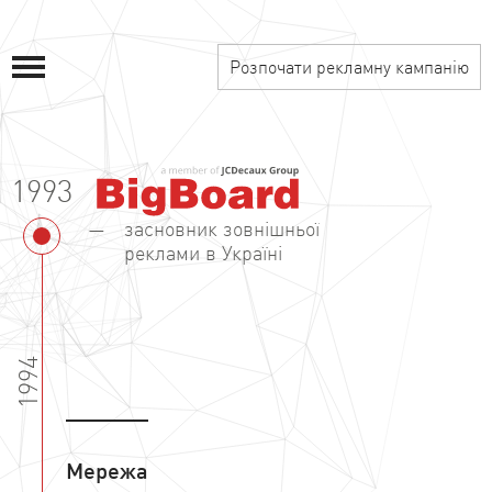
Розпочати рекламну кампанію
1993
засновник зовнішньої
реклами в Україні
1994
Мережа