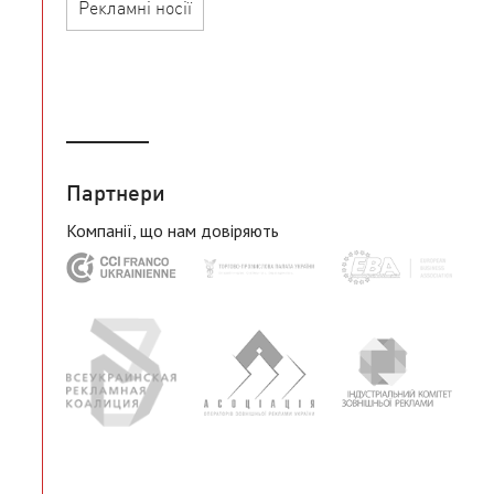
Рекламні носії
Партнери
Компанії, що нам довіряють